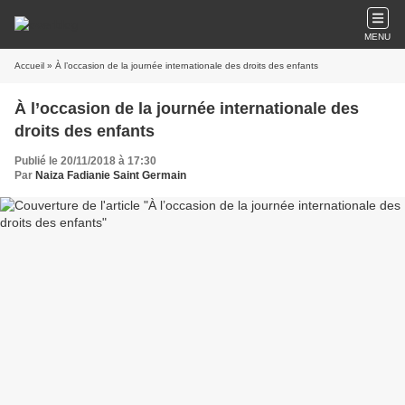
MENU
Accueil
» À l’occasion de la journée internationale des droits des enfants
À l’occasion de la journée internationale des
droits des enfants
Publié le 20/11/2018 à 17:30
Par
Naiza Fadianie Saint Germain