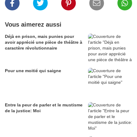
Vous aimerez aussi
Déjà en prison, mais punies pour
avoir apprécié une pièce de théâtre à
caractère révolutionnaire
Pour une moitié qui saigne
Entre la peur de parler et le mustisme
de la justice: Moi