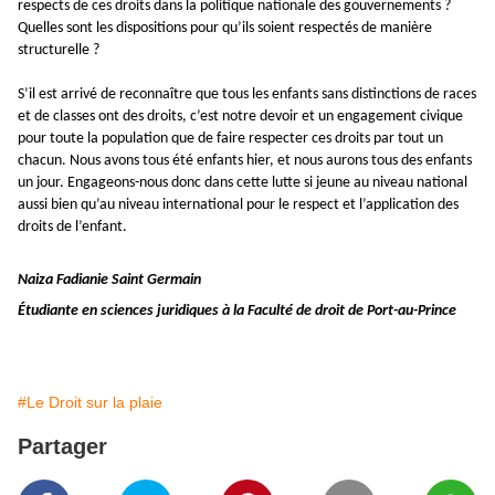
respects de ces droits dans la politique nationale des gouvernements ?
Quelles sont les dispositions pour qu’ils soient respectés de manière
structurelle ?
S’il est arrivé de reconnaître que tous les enfants sans distinctions de races
et de classes ont des droits, c’est notre devoir et un engagement civique
pour toute la population que de faire respecter ces droits par tout un
chacun. Nous avons tous été enfants hier, et nous aurons tous des enfants
un jour. Engageons-nous donc dans cette lutte si jeune au niveau national
aussi bien qu’au niveau international pour le respect et l’application des
droits de l’enfant.
Naiza Fadianie Saint Germain
Étudiante en sciences juridiques à la Faculté de droit de Port-au-Prince
#Le Droit sur la plaie
Partager