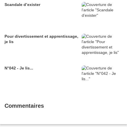
Scandale d’exister
Pour divertissement et apprentissage,
je lis
N°042 - Je lis...
Commentaires