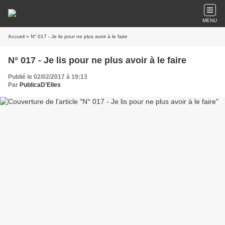
MENU
Accueil
» N° 017 - Je lis pour ne plus avoir à le faire
N° 017 - Je lis pour ne plus avoir à le faire
Publié le 02/02/2017 à 19:13
Par
PublicaD'Elles