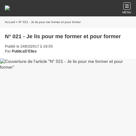
MENU
Accueil
» N° 021 - Je lis pour me former et pour former
N° 021 - Je lis pour me former et pour former
Publié le 24/03/2017 à 19:55
Par
PublicaD'Elles