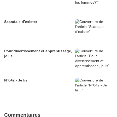
Scandale d’exister
Pour divertissement et apprentissage,
je lis
N°042 - Je lis...
Commentaires