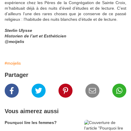
expérience chez les Pères de la Congrégation de Sainte Croix,
m’habituait déjà à des nuits d’éveil d’études et de lecture. C’est
d’ailleurs l’une des rares choses que je conserve de ce passé
religieux : l’habitude des nuits blanches d’étude et de lecture.
Sterlin Ulysse
Historien de l’art et Esthéticien
@moijelis
#moijelis
Partager
Vous aimerez aussi
Pourquoi lire les femmes?